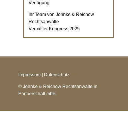
Verfügung.
Ihr Team von Jöhnke & Reichow
Rechtsanwälte
Vermittler Kongress 2025
Impressum
|
Datenschutz
© Jöhnke & Reichow Rechtsanwälte in
Partnerschaft mbB