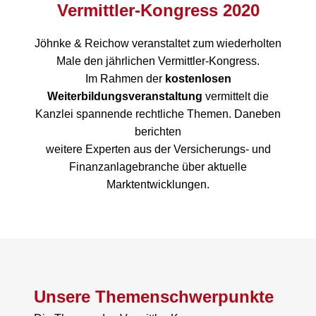
Vermittler-Kongress 2020
Jöhnke & Reichow veranstaltet zum wiederholten
Male den jährlichen Vermittler-Kongress.
Im Rahmen der
kostenlosen
Weiterbildungsveranstaltung
vermittelt die
Kanzlei spannende rechtliche Themen. Daneben
berichten
weitere Experten aus der Versicherungs- und
Finanzanlagebranche über aktuelle
Marktentwicklungen.
Unsere Themenschwerpunkte