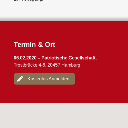
Termin & Ort
06.02.2020 – Patriotische Gesellschaft,
Trostbrücke 4-6, 20457 Hamburg
Kostenlos Anmelden