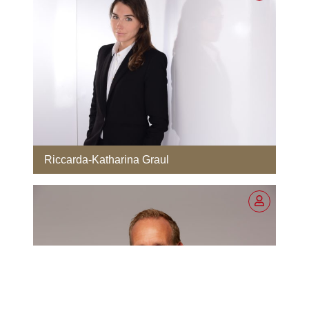
Riccarda-Katharina Graul