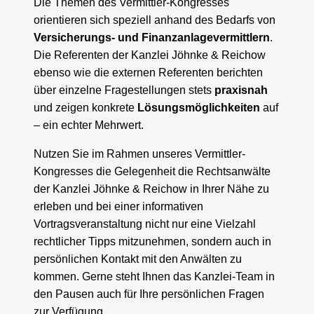
Die Themen des Vermittler-Kongresses
orientieren sich speziell anhand des Bedarfs von
Versicherungs- und Finanzanlagevermittlern
.
Die Referenten der Kanzlei Jöhnke & Reichow
ebenso wie die externen Referenten berichten
über einzelne Fragestellungen stets
praxisnah
und zeigen konkrete
Lösungsmöglichkeiten
auf
– ein echter Mehrwert.
Nutzen Sie im Rahmen unseres Vermittler-
Kongresses die Gelegenheit die Rechtsanwälte
der Kanzlei Jöhnke & Reichow in Ihrer Nähe zu
erleben und bei einer informativen
Vortragsveranstaltung nicht nur eine Vielzahl
rechtlicher Tipps mitzunehmen, sondern auch in
persönlichen Kontakt mit den Anwälten zu
kommen. Gerne steht Ihnen das Kanzlei-Team in
den Pausen auch für Ihre persönlichen Fragen
zur Verfügung.