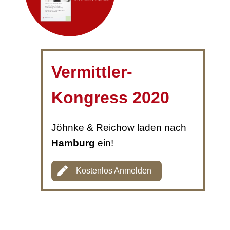
Vermittler-
Kongress 2020
Jöhnke & Reichow laden nach
Hamburg
ein!
Kostenlos Anmelden