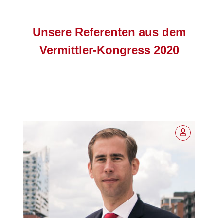
Unsere Referenten aus dem
Vermittler-Kongress 2020