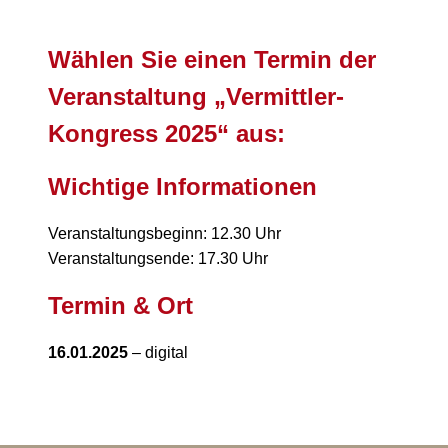
Wählen Sie einen Termin der
Veranstaltung „Vermittler-
Kongress 2025“ aus:
Wichtige Informationen
Veranstaltungsbeginn: 12.30 Uhr
Veranstaltungsende: 17.30 Uhr
Termin & Ort
16.01.2025
– digital