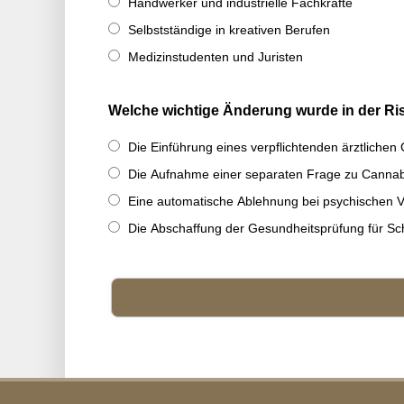
Handwerker und industrielle Fachkräfte
Selbstständige in kreativen Berufen
Medizinstudenten und Juristen
Welche wichtige Änderung wurde in der Ris
Die Einführung eines verpflichtenden ärztlichen 
Die Aufnahme einer separaten Frage zu Cannab
Eine automatische Ablehnung bei psychischen 
Die Abschaffung der Gesundheitsprüfung für Sc